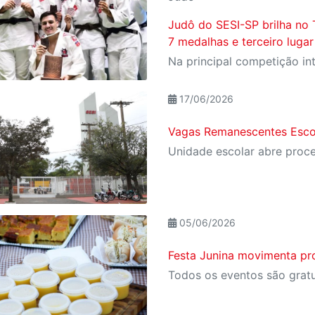
Judô do SESI-SP brilha no 
7 medalhas e terceiro lugar
17/06/2026
Vagas Remanescentes Escol
05/06/2026
Festa Junina movimenta pr