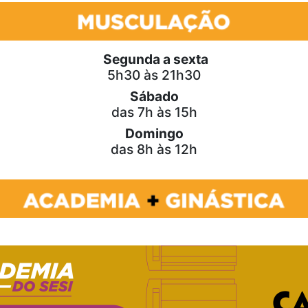
Segunda a sexta
5h30 às 21h30
Sábado
das 7h às 15h
Domingo
das 8h às 12h