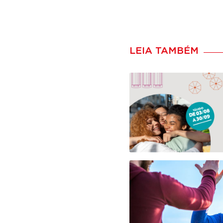
LEIA TAMBÉM