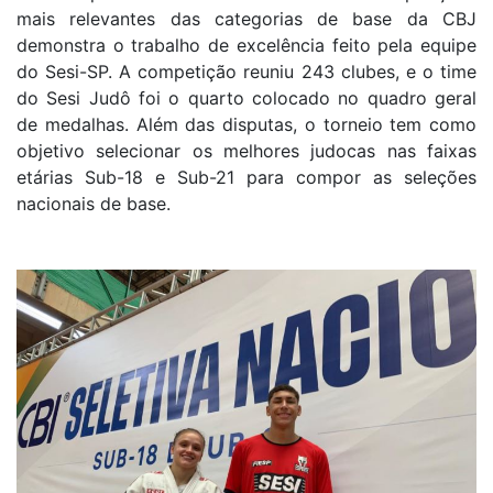
mais relevantes das categorias de base da CBJ
demonstra o trabalho de excelência feito pela equipe
do Sesi-SP. A competição reuniu 243 clubes, e o time
do Sesi Judô foi o quarto colocado no quadro geral
de medalhas. Além das disputas, o torneio tem como
objetivo selecionar os melhores judocas nas faixas
etárias Sub-18 e Sub-21 para compor as seleções
nacionais de base.