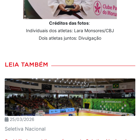
Créditos das fotos
:
Individuais dos atletas: Lara Monsores/CBJ
Dois atletas juntos: Divulgação
LEIA TAMBÉM
25/03/2026
Seletiva Nacional